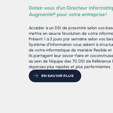
Dotez-vous d’un Directeur Informat
Augmenté® pour votre entreprise !
Accéder à un DSI de proximité selon vos beso
mettre en œuvre l’évolution de votre informa
Présent 1 à 3 jours par semaine selon vos bes
Système d’Information vous aident à structure
de votre informatique de manière flexible et
Ils partagent leur savoir-faire et coconstru
au sein de l’équipe des 70 DSI de Référence
réponses plus rapides et plus performantes.
EN SAVOIR PLUS