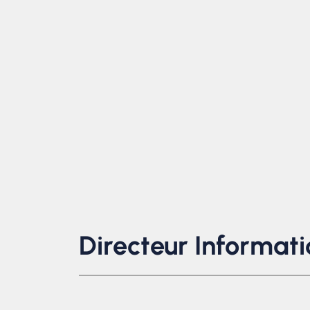
Directeur Informati