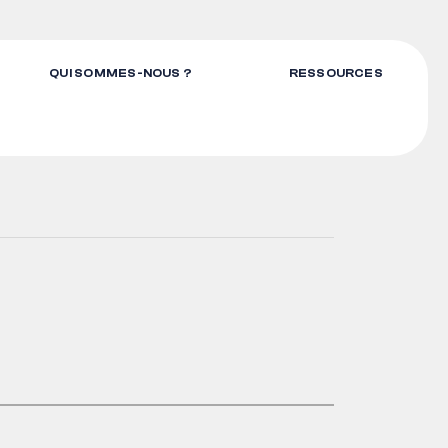
QUI SOMMES-NOUS ?
RESSOURCES