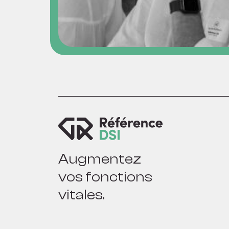
Augmentez
vos fonctions
vitales.