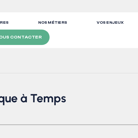
FRES
NOS MÉTIERS
VOS ENJEUX
OUS CONTACTER
ique à Temps