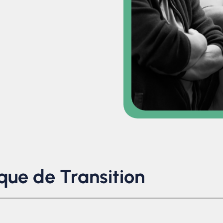
que de Transition