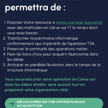
permettra de :
Disposer d’une ressource à
temps partagé augmenté
avec des méthodes en Carve out IT le temps dont
vous avez besoin.
Transformer le patrimoine informatique
conformément aux impératifs de l’opération TSA.
Préserver la continuité des opérations métier.
Faire les bons choix pour acquérir l’autonomie dans
les délais.
Anticiper en parallèle l’évolution dans le temps de la
structure informatique.
Vous sécurisez ainsi votre opération de Carve out
dans les délais établis, sans surcoût tout en
préparant votre organisation cible
.
DÉCOUVREZ NOTRE OFFRE FUSION-
ACQUISITION