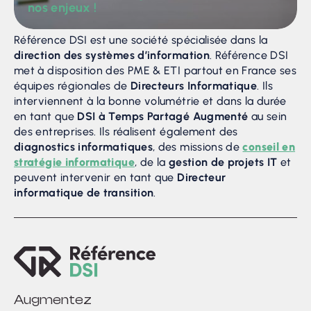
nos enjeux !
Référence DSI est une société spécialisée dans la
direction des systèmes d’information
. Référence DSI
met à disposition des PME & ETI partout en France ses
équipes régionales de
Directeurs Informatique
. Ils
interviennent à la bonne volumétrie et dans la durée
en tant que
DSI à Temps Partagé Augmenté
au sein
des entreprises. Ils réalisent également des
diagnostics informatiques
, des missions de
conseil en
stratégie informatique
, de la
gestion de projets IT
et
peuvent intervenir en tant que
Directeur
informatique de transition
.
Augmentez