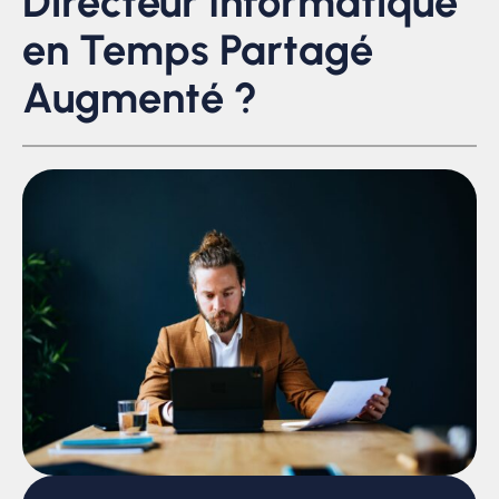
Directeur Informatique
en Temps Partagé
Augmenté ?