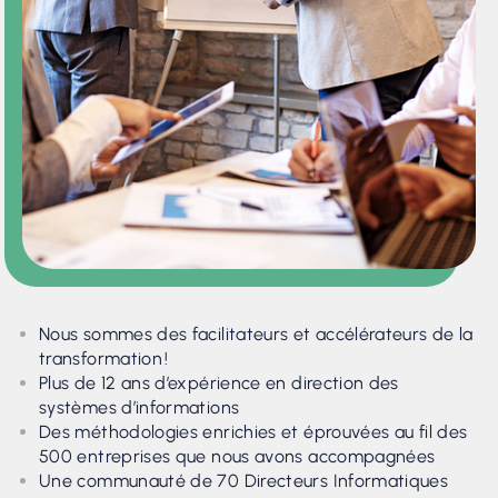
Nous sommes des facilitateurs et accélérateurs de la
transformation !
Plus de 12 ans d’expérience en direction des
systèmes d’informations
Des méthodologies enrichies et éprouvées au fil des
500 entreprises que nous avons accompagnées
Une communauté de 70 Directeurs Informatiques