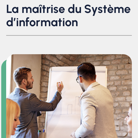
La maîtrise du Système
d’information