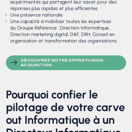
expérimentés qui partagent leur savoir pour des
réponses plus rapides et plus efficientes
Une présence nationale
Une capacité à mobiliser toutes les expertises
du Groupe Référence : Direction Informatique,
Direction marketing digital, DAF, DRH, Conseil en
organisation et transformation des organisations
DÉCOUVREZ NOTRE OFFRE FUSION-
ACQUISITION
Pourquoi confier le
pilotage de votre carve
out Informatique à un