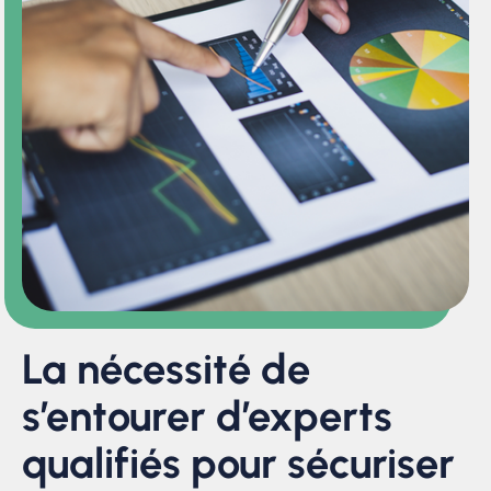
La nécessité de
s’entourer d’experts
qualifiés pour sécuriser