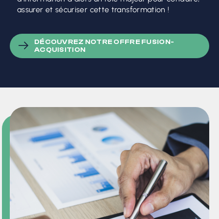
assurer et sécuriser cette transformation !
DÉCOUVREZ NOTRE OFFRE FUSION-
ACQUISITION