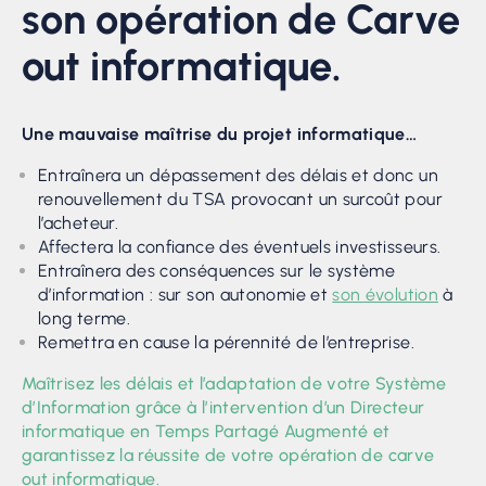
son opération de Carve
out informatique.
Une mauvaise maîtrise du projet informatique…
Entraînera un dépassement des délais et donc un
renouvellement du TSA provocant un surcoût pour
l’acheteur.
Affectera la confiance des éventuels investisseurs.
Entraînera des conséquences sur le système
d’information : sur son autonomie et
son évolution
à
long terme.
Remettra en cause la pérennité de l’entreprise.
Maîtrisez les délais et l’adaptation de votre Système
d’Information grâce à l’intervention d’un Directeur
informatique en Temps Partagé Augmenté et
garantissez la réussite de votre opération de carve
out informatique.