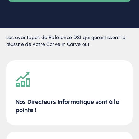
Les avantages de Référence DSI qui garantissent la
réussite de votre Carve in Carve out.
Nos Directeurs Informatique sont à la
pointe !