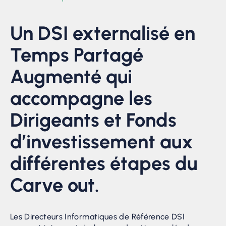
Un DSI externalisé en
Temps Partagé
Augmenté qui
accompagne les
Dirigeants et Fonds
d’investissement aux
différentes étapes du
Carve out.
Les Directeurs Informatiques de Référence DSI