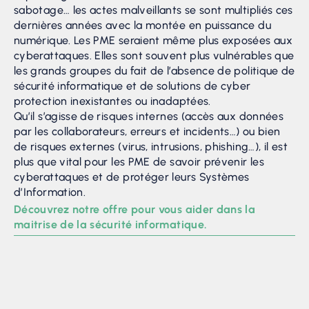
sabotage… les actes malveillants se sont multipliés ces
dernières années avec la montée en puissance du
numérique. Les PME seraient même plus exposées aux
cyberattaques. Elles sont souvent plus vulnérables que
les grands groupes du fait de l’absence de politique de
sécurité informatique et de solutions de cyber
protection inexistantes ou inadaptées.
Qu’il s’agisse de risques internes (accès aux données
par les collaborateurs, erreurs et incidents…) ou bien
de risques externes (virus, intrusions, phishing…), il est
plus que vital pour les PME de savoir prévenir les
cyberattaques et de protéger leurs Systèmes
d’Information.
Découvrez notre offre pour vous aider dans la
maitrise de la sécurité informatique.