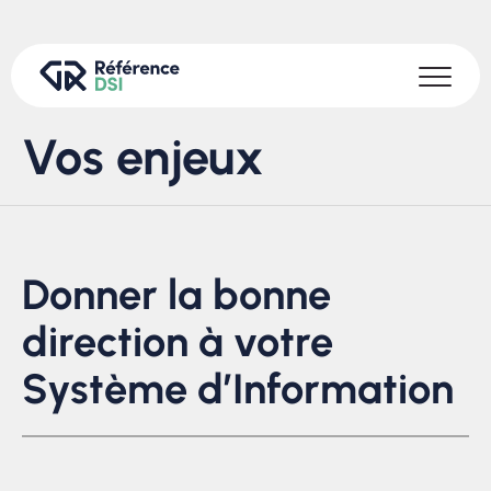
Vos enjeux
Donner la bonne
direction à votre
Système d’Information