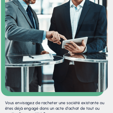
Vous envisagez de racheter une société existante ou
êtes déjà engagé dans un acte d’achat de tout ou