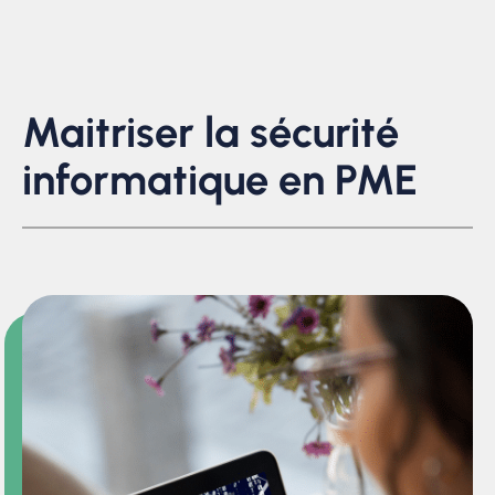
Maitriser la sécurité
informatique en PME