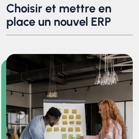
Choisir et mettre en
place un nouvel ERP