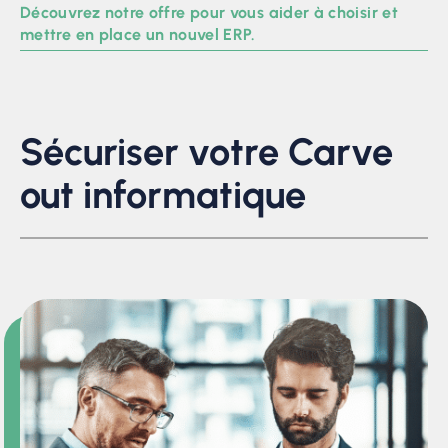
Découvrez notre offre pour vous aider à choisir et
mettre en place un nouvel ERP.
Sécuriser votre Carve
out informatique