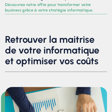
Découvrez notre offre pour transformer votre
business grâce à votre stratégie informatique.
Retrouver la maitrise
de votre informatique
et optimiser vos coûts