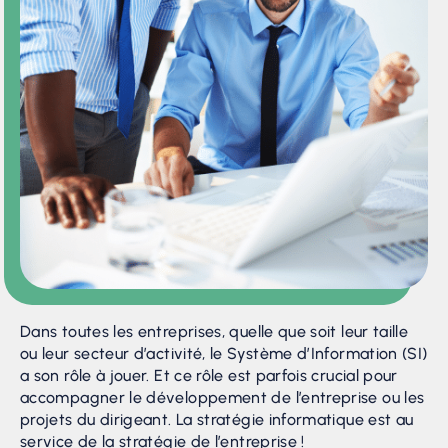
Dans toutes les entreprises, quelle que soit leur taille
ou leur secteur d’activité, le Système d’Information (SI)
a son rôle à jouer. Et ce rôle est parfois crucial pour
accompagner le développement de l’entreprise ou les
projets du dirigeant. La stratégie informatique est au
service de la stratégie de l’entreprise !