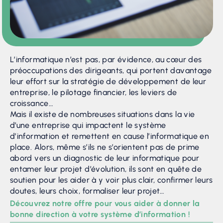
L’informatique n’est pas, par évidence, au cœur des
préoccupations des dirigeants, qui portent davantage
leur effort sur la stratégie de développement de leur
entreprise, le pilotage financier, les leviers de
croissance…
Mais il existe de nombreuses situations dans la vie
d’une entreprise qui impactent le système
d’information et remettent en cause l’informatique en
place. Alors, même s’ils ne s’orientent pas de prime
abord vers un diagnostic de leur informatique pour
entamer leur projet d’évolution, ils sont en quête de
soutien pour les aider à y voir plus clair, confirmer leurs
doutes, leurs choix, formaliser leur projet…
Découvrez notre offre pour vous aider à donner la
bonne direction à votre système d’information !