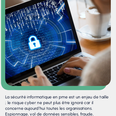
La sécurité informatique en pme est un enjeu de taille
; le risque cyber ne peut plus être ignoré car il
concerne aujourd’hui toutes les organisations.
Espionnage, vol de données sensibles, fraude,