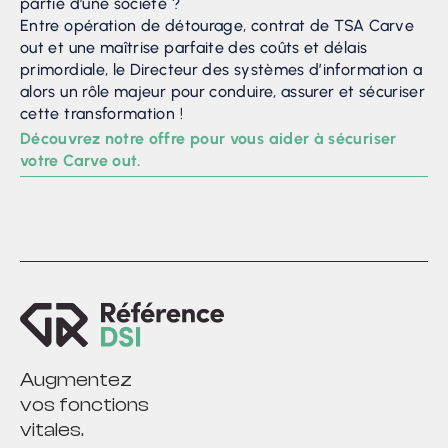
partie d’une société ?
Entre opération de détourage, contrat de TSA Carve
out et une maîtrise parfaite des coûts et délais
primordiale, le Directeur des systèmes d’information a
alors un rôle majeur pour conduire, assurer et sécuriser
cette transformation !
Découvrez notre offre pour vous aider à sécuriser
votre Carve out.
Augmentez
vos fonctions
vitales.