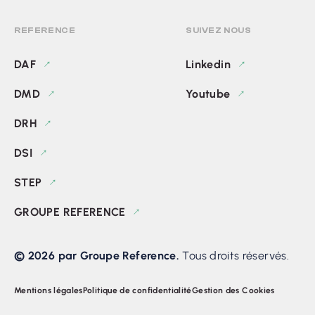
REFERENCE
SUIVEZ NOUS
DAF
Linkedin
DMD
Youtube
DRH
DSI
STEP
GROUPE REFERENCE
© 2026 par Groupe Reference.
Tous droits réservés.
Mentions légales
Politique de confidentialité
Gestion des Cookies