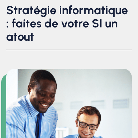
Stratégie informatique
: faites de votre SI un
atout