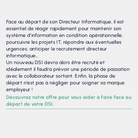
Face au départ de son Directeur Informatique, il est
essentiel de réagir rapidement pour maintenir son
système d’information en condition opérationnelle,
poursuivre les projets IT, répondre aux éventuelles
urgences, anticiper le recrutement directeur
informatique…
Un nouveau DSI devra alors être recruté et
idéalement il faudra prévoir une période de passation
avec le collaborateur sortant. Enfin, la phase de
départ n’est pas à négliger pour soigner sa marque
employeur !
Découvrez notre offre pour vous aider à faire face au
départ de votre DSI.