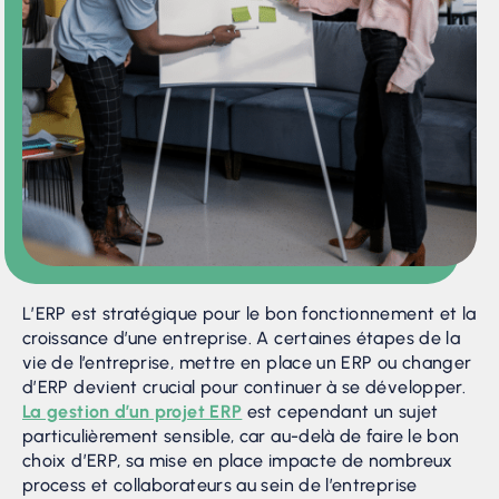
L’ERP est stratégique pour le bon fonctionnement et la
croissance d’une entreprise. A certaines étapes de la
vie de l’entreprise, mettre en place un ERP ou changer
d’ERP devient crucial pour continuer à se développer.
La gestion d’un projet ERP
est cependant un sujet
particulièrement sensible, car au-delà de faire le bon
choix d’ERP, sa mise en place impacte de nombreux
process et collaborateurs au sein de l’entreprise