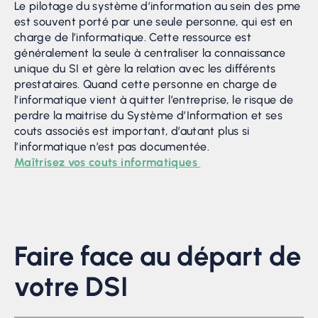
Le pilotage du système d’information au sein des pme
est souvent porté par une seule personne, qui est en
charge de l’informatique. Cette ressource est
généralement la seule à centraliser la connaissance
unique du SI et gère la relation avec les différents
prestataires. Quand cette personne en charge de
l’informatique vient à quitter l’entreprise, le risque de
perdre la maitrise du Système d’Information et ses
couts associés est important, d’autant plus si
l’informatique n’est pas documentée.
Maîtrisez vos couts informatiques
Faire face au départ de
votre DSI