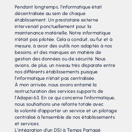
Pendant longtemps, l’informatique était
décentralisée au sein de chaque
établissement. Un prestataire externe
intervenait ponctuellement pour la
maintenance matérielle. Notre informatique
n’était pas pilotée. Cela a conduit, au fur et à
mesure, à avoir des outils non adaptés à nos
besoins, et des manques en matière de
gestion des données ou de sécurité. Nous
avions, de plus, un niveau très disparate entre
nos différents établissements puisque
l’informatique n’était pas centralisée.
À mon arrivée, nous avons entamé la
restructuration des services supports de
l’Adapei 63. En ce qui concerne l’informatique,
nous souhaitions une refonte totale avec
la volonté d’apporter un service et un pilotage
centralisé à l’ensemble de nos établissements
et services.
L’intégration d’un DSI à Temps Partagé