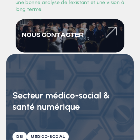
une bonne analyse de l’existant et une vision à
long terme.
NOUS CONTACTER
Secteur médico-social &
santé numérique
DSI
MEDICO-SOCIAL