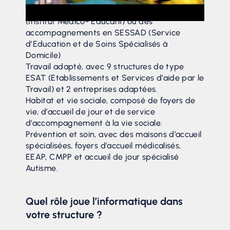
Enfance et adolescence, avec des IME
(Institut Médico- Educatif) ou des
accompagnements en SESSAD (Service
d’Education et de Soins Spécialisés à
Domicile)
Travail adapté, avec 9 structures de type
ESAT (Etablissements et Services d’aide par le
Travail) et 2 entreprises adaptées.
Habitat et vie sociale, composé de foyers de
vie, d’accueil de jour et de service
d’accompagnement à la vie sociale.
Prévention et soin, avec des maisons d’accueil
spécialisées, foyers d’accueil médicalisés,
EEAP, CMPP et accueil de jour spécialisé
Autisme.
Quel rôle joue l’informatique dans
votre structure ?