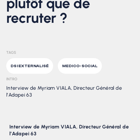
plutôt que de
recruter ?
TAGS
DSI EXTERNALISÉ
MEDICO-SOCIAL
INTRO
Interview de Myriam VIALA, Directeur Général de
l’Adapei 63
Interview de Myriam VIALA, Directeur Général de
l’Adapei 63