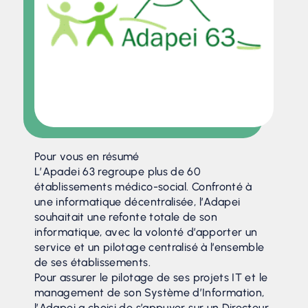
Pour vous en résumé
L’Apadei 63 regroupe plus de 60
établissements médico-social. Confronté à
une informatique décentralisée, l’Adapei
souhaitait une refonte totale de son
informatique, avec la volonté d’apporter un
service et un pilotage centralisé à l’ensemble
de ses établissements.
Pour assurer le pilotage de ses projets IT et le
management de son Système d’Information,
l’Adapei a choisi de s’appuyer sur un Directeur