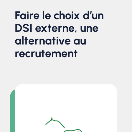
Faire le choix d’un
DSI externe, une
alternative au
recrutement