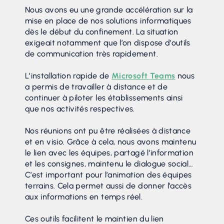
Nous avons eu une grande accélération sur la
mise en place de nos solutions informatiques
dès le début du confinement. La situation
exigeait notamment que l’on dispose d’outils
de communication très rapidement.
L’installation rapide de
Microsoft Teams
nous
a permis de travailler à distance et de
continuer à piloter les établissements ainsi
que nos activités respectives.
Nos réunions ont pu être réalisées à distance
et en visio. Grâce à cela, nous avons maintenu
le lien avec les équipes, partagé l’information
et les consignes, maintenu le dialogue social…
C’est important pour l’animation des équipes
terrains. Cela permet aussi de donner l’accès
aux informations en temps réel.
Ces outils facilitent le maintien du lien