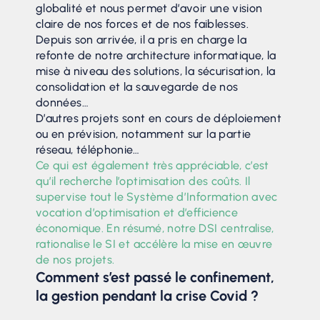
globalité et nous permet d’avoir une vision
claire de nos forces et de nos faiblesses.
Depuis son arrivée, il a pris en charge la
refonte de notre architecture informatique, la
mise à niveau des solutions, la sécurisation, la
consolidation et la sauvegarde de nos
données…
D’autres projets sont en cours de déploiement
ou en prévision, notamment sur la partie
réseau, téléphonie…
Ce qui est également très appréciable, c’est
qu’il recherche l’optimisation des coûts. Il
supervise tout le Système d’Information avec
vocation d’optimisation et d’efficience
économique. En résumé, notre DSI centralise,
rationalise le SI et accélère la mise en œuvre
de nos projets.
Comment s’est passé le confinement,
la gestion pendant la crise Covid ?