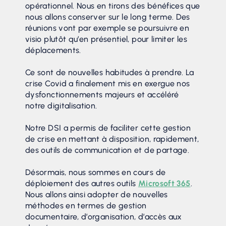
opérationnel. Nous en tirons des bénéfices que
nous allons conserver sur le long terme. Des
réunions vont par exemple se poursuivre en
visio plutôt qu’en présentiel, pour limiter les
déplacements.
Ce sont de nouvelles habitudes à prendre. La
crise Covid a finalement mis en exergue nos
dysfonctionnements majeurs et accéléré
notre digitalisation.
Notre DSI a permis de faciliter cette gestion
de crise en mettant à disposition, rapidement,
des outils de communication et de partage.
Désormais, nous sommes en cours de
déploiement des autres outils
Microsoft 365
.
Nous allons ainsi adopter de nouvelles
méthodes en termes de gestion
documentaire, d’organisation, d’accès aux