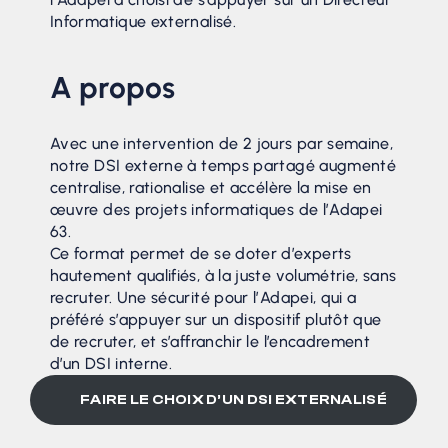
Informatique externalisé.
A propos
Avec une intervention de 2 jours par semaine,
notre DSI externe à temps partagé augmenté
centralise, rationalise et accélère la mise en
œuvre des projets informatiques de l’Adapei
63.
Ce format permet de se doter d’experts
hautement qualifiés, à la juste volumétrie, sans
recruter. Une sécurité pour l’Adapei, qui a
préféré s’appuyer sur un dispositif plutôt que
de recruter, et s’affranchir le l’encadrement
d’un DSI interne.
FAIRE LE CHOIX D’UN DSI EXTERNALISÉ