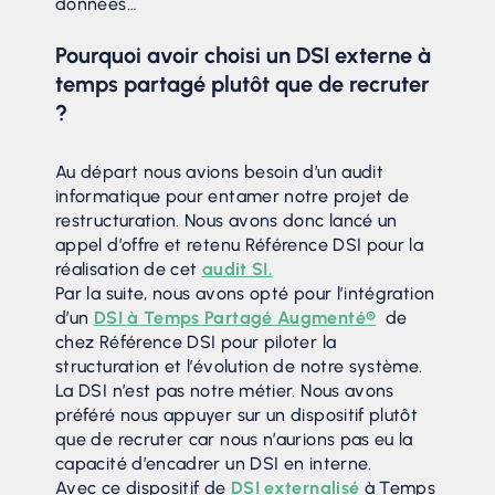
données…
Pourquoi avoir choisi un DSI externe à
temps partagé plutôt que de recruter
?
Au départ nous avions besoin d’un audit
informatique pour entamer notre projet de
restructuration. Nous avons donc lancé un
appel d’offre et retenu Référence DSI pour la
réalisation de cet
audit SI.
Par la suite, nous avons opté pour l’intégration
d’un
DSI à Temps Partagé Augmenté®
de
chez Référence DSI pour piloter la
structuration et l’évolution de notre système.
La DSI n’est pas notre métier. Nous avons
préféré nous appuyer sur un dispositif plutôt
que de recruter car nous n’aurions pas eu la
capacité d’encadrer un DSI en interne.
Avec ce dispositif de
DSI externalisé
à Temps