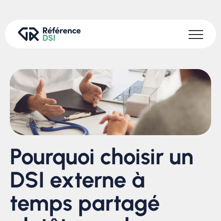
Pourquoi choisir un
DSI externe à
temps partagé