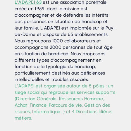
L’ADAPEI 63
est une association parentale
créée en 1959, dont la mission est
d’accompagner et de défendre les intérêts
des personnes en situation de handicap et
leur famille. L’ADAPEI est implantée sur le Puy-
de-Dôme et dispose de 65 établissements.
Nous regroupons 1000 collaborateurs et
accompagnons 2000 personnes de tout âge
en situation de handicap. Nous proposons
différents types d’accompagnement en
fonction de la typologie du handicap,
particulièrement destinés aux déficiences
intellectuelles et troubles associés.
L’ADAPEI est organisée autour de 5 pôles : un
siège social qui regroupe les services supports
(Direction Générale, Ressources Humaine,
Achat, Finance, Parcours de vie, Gestion des
risques, Informatique…) et 4 Directions filières
métiers.