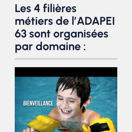
Les 4 filières
métiers de l’ADAPEI
63 sont organisées
par domaine :