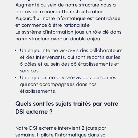
Augmenté au sein de notre structure nous a
permis de mener cette restructuration.
Aujourd’hui, notre informatique est centralisée
et commence à être rationalisée.
Le système d’information joue un rôle clé dans
notre structure avec un double enjeu.
Un enjeu interne vis-à-vis des collaborateurs
et des intervenants, qui sont répartis sur les
5 pôles et au sein des 65 établissements et
services.
Un enjeu externe, vis-à-vis des personnes
qui sont accompagnées dans nos
établissements.
Quels sont les sujets traités par votre
DSI externe ?
Notre DSI externe intervient 2 jours par
semaine. Il pilote l’informatique dans sa