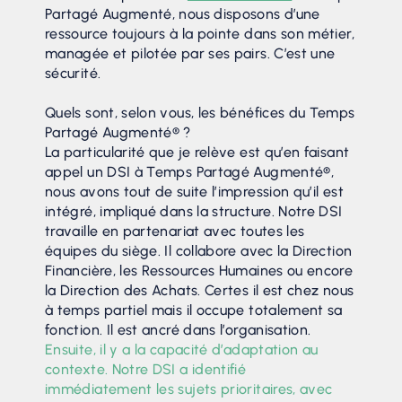
Partagé Augmenté, nous disposons d’une
ressource toujours à la pointe dans son métier,
managée et pilotée par ses pairs. C’est une
sécurité.
Quels sont, selon vous, les bénéfices du Temps
Partagé Augmenté® ?
La particularité que je relève est qu’en faisant
appel un DSI à Temps Partagé Augmenté®,
nous avons tout de suite l’impression qu’il est
intégré, impliqué dans la structure. Notre DSI
travaille en partenariat avec toutes les
équipes du siège. Il collabore avec la Direction
Financière, les Ressources Humaines ou encore
la Direction des Achats. Certes il est chez nous
à temps partiel mais il occupe totalement sa
fonction. Il est ancré dans l’organisation.
Ensuite, il y a la capacité d’adaptation au
contexte. Notre DSI a identifié
immédiatement les sujets prioritaires, avec