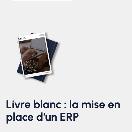
Livre blanc : la mise en
place d’un ERP