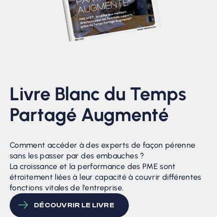
Livre Blanc du Temps
Partagé Augmenté
Comment accéder à des experts de façon pérenne
sans les passer par des embauches ?
La croissance et la performance des PME sont
étroitement liées à leur capacité à couvrir différentes
fonctions vitales de l’entreprise.
DÉCOUVRIR LE LIVRE