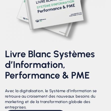
Livre Blanc Systèmes
d’Information,
Performance & PME
Avec la digitalisation, le Système d’Information se
retrouve au croisement des nouveaux besoins du
marketing et de la transformation globale des
entreprises.