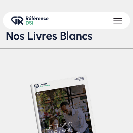
Nos Livres Blancs