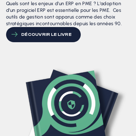
Quels sont les enjeux d’un ERP en PME ? L’adoption
d’un progiciel ERP est essentielle pour les PME. Ces
outils de gestion sont apparus comme des choix
stratégiques incontournables depuis les années 90.
DÉCOUVRIR LE LIVRE