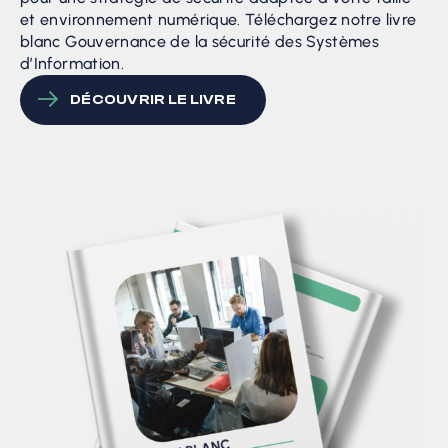
et environnement numérique. Téléchargez notre livre
blanc Gouvernance de la sécurité des Systèmes
d’Information.
DÉCOUVRIR LE LIVRE