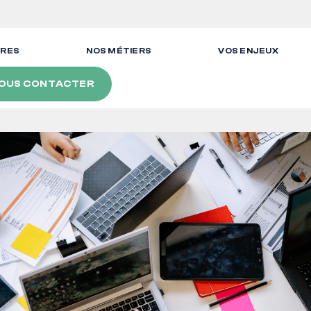
FRES
NOS MÉTIERS
VOS ENJEUX
OUS CONTACTER