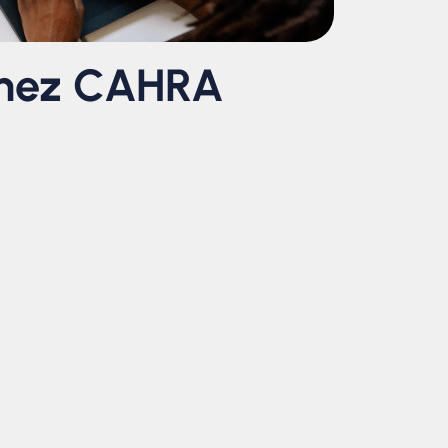
chez CAHRA