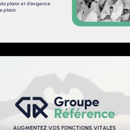
de plaisir et d’exigence
 plaisir.