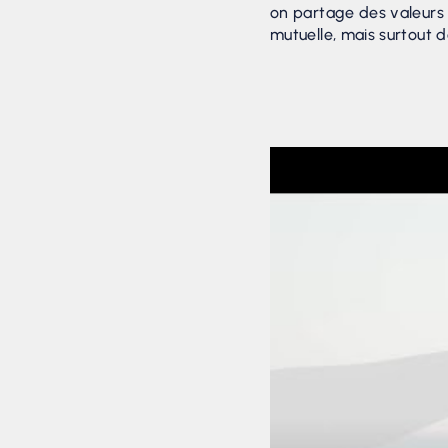
on partage des valeurs 
mutuelle, mais surtout de