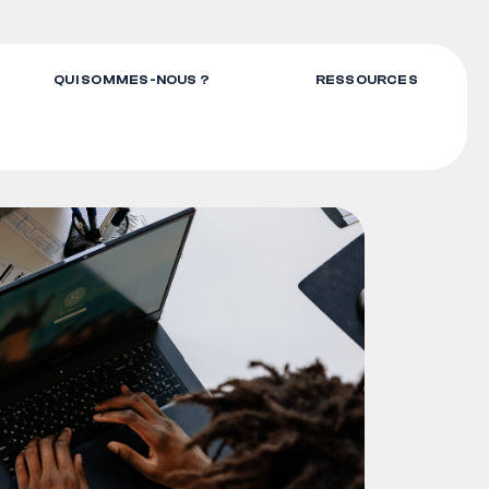
QUI SOMMES-NOUS ?
RESSOURCES