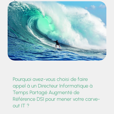
Pourquoi avez-vous choisi de faire
appel à un Directeur Informatique à
Temps Partagé Augmenté de
Référence DSI pour mener votre carve-
out IT ?