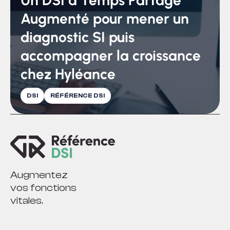
Augmenté pour mener un
diagnostic SI puis
accompagner la croissance
chez Hyléance
DSI
RÉFÉRENCE DSI
Augmentez
vos fonctions
vitales.