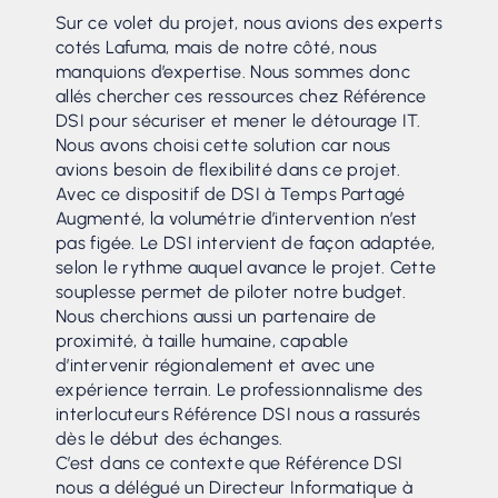
Sur ce volet du projet, nous avions des experts
cotés Lafuma, mais de notre côté, nous
manquions d’expertise. Nous sommes donc
allés chercher ces ressources chez Référence
DSI pour sécuriser et mener le détourage IT.
Nous avons choisi cette solution car nous
avions besoin de flexibilité dans ce projet.
Avec ce dispositif de DSI à Temps Partagé
Augmenté, la volumétrie d’intervention n’est
pas figée. Le DSI intervient de façon adaptée,
selon le rythme auquel avance le projet. Cette
souplesse permet de piloter notre budget.
Nous cherchions aussi un partenaire de
proximité, à taille humaine, capable
d’intervenir régionalement et avec une
expérience terrain. Le professionnalisme des
interlocuteurs Référence DSI nous a rassurés
dès le début des échanges.
C’est dans ce contexte que Référence DSI
nous a délégué un Directeur Informatique à