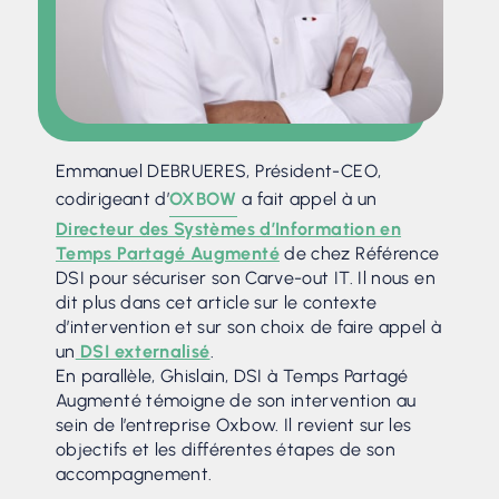
Emmanuel DEBRUERES, Président-CEO,
codirigeant d’
OXBOW
a fait appel à un
Directeur des Systèmes d’Information en
Temps Partagé Augmenté
de chez Référence
DSI pour sécuriser son Carve-out IT. Il nous en
dit plus dans cet article sur le contexte
d’intervention et sur son choix de faire appel à
un
DSI externalisé
.
En parallèle, Ghislain, DSI à Temps Partagé
Augmenté témoigne de son intervention au
sein de l’entreprise Oxbow. Il revient sur les
objectifs et les différentes étapes de son
accompagnement.