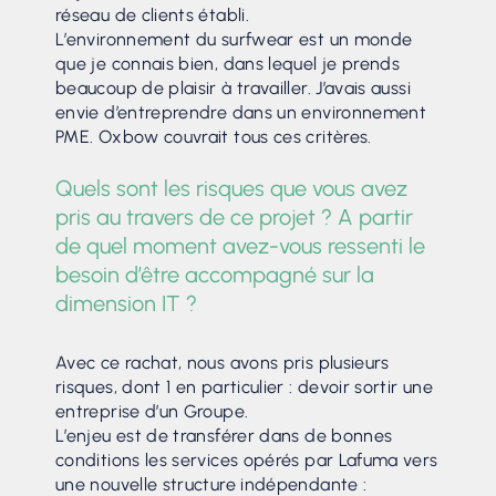
réseau de clients établi.
L’environnement du surfwear est un monde
que je connais bien, dans lequel je prends
beaucoup de plaisir à travailler. J’avais aussi
envie d’entreprendre dans un environnement
PME. Oxbow couvrait tous ces critères.
Quels sont les risques que vous avez
pris au travers de ce projet ? A partir
de quel moment avez-vous ressenti le
besoin d’être accompagné sur la
dimension IT ?
Avec ce rachat, nous avons pris plusieurs
risques, dont 1 en particulier : devoir sortir une
entreprise d’un Groupe.
L’enjeu est de transférer dans de bonnes
conditions les services opérés par Lafuma vers
une nouvelle structure indépendante :