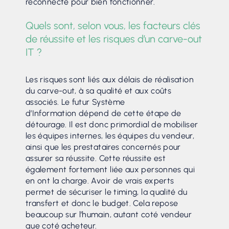
reconnecté pour bien fonctionner.
Quels sont, selon vous, les facteurs clés
de réussite et les risques d’un carve-out
IT ?
Les risques sont liés aux délais de réalisation
du carve-out, à sa qualité et aux coûts
associés. Le futur Système
d’Information dépend de cette étape de
détourage. Il est donc primordial de mobiliser
les équipes internes, les équipes du vendeur,
ainsi que les prestataires concernés pour
assurer sa réussite. Cette réussite est
également fortement liée aux personnes qui
en ont la charge. Avoir de vrais experts
permet de sécuriser le timing, la qualité du
transfert et donc le budget. Cela repose
beaucoup sur l’humain, autant coté vendeur
que coté acheteur.