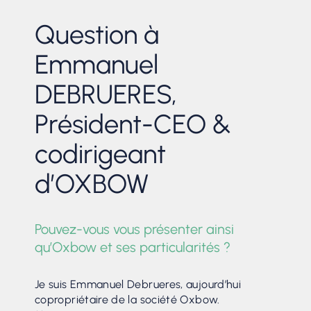
Question à
Emmanuel
DEBRUERES,
Président-CEO &
codirigeant
d’OXBOW
Pouvez-vous vous présenter ainsi
qu’Oxbow et ses particularités ?
Je suis Emmanuel Debrueres, aujourd’hui
copropriétaire de la société Oxbow.