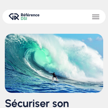
Sécuriser son