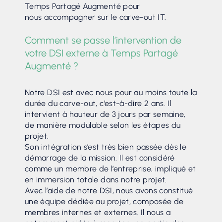
Temps Partagé Augmenté pour
nous accompagner sur le carve-out IT.
Comment se passe l’intervention de
votre DSI externe à Temps Partagé
Augmenté ?
Notre DSI est avec nous pour au moins toute la
durée du carve-out, c’est-à-dire 2 ans. Il
intervient à hauteur de 3 jours par semaine,
de manière modulable selon les étapes du
projet.
Son intégration s’est très bien passée dès le
démarrage de la mission. Il est considéré
comme un membre de l’entreprise, impliqué et
en immersion totale dans notre projet.
Avec l’aide de notre DSI, nous avons constitué
une équipe dédiée au projet, composée de
membres internes et externes. Il nous a