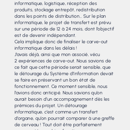
informatique, logistique, réception des
produits, stockage entrepôt, redistribution
dans les points de distribution… Sur le plan
informatique, le projet de transfert est prévu
sur une période de 12 à 24 mois, dont l’objectif
est de devenir indépendant.
Cela implique donc de finaliser le carve-out
informatique dans les délais !
J’avais déjà, ainsi que mon associé, vécu
2 expériences de carve-out. Nous savions de
ce fait que cette période serait sensible, que
le détourage du Système d’Information devait
se faire en préservant un bon état de
fonctionnement. Ce moment sensible, nous
l’avions donc anticipé. Nous savions qu’on
aurait besoin d’un accompagnement dès les
prémices du projet. Un détourage
informatique, c’est comme un transfert
d’organe, qu’on pourrait comparer à une greffe
de cerveau ! Tout doit être parfaitement