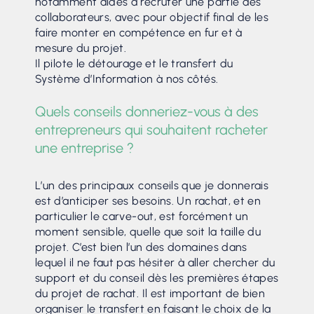
notamment aidés à recruter une partie des
collaborateurs, avec pour objectif final de les
faire monter en compétence en fur et à
mesure du projet.
Il pilote le détourage et le transfert du
Système d’Information à nos côtés.
Quels conseils donneriez-vous à des
entrepreneurs qui souhaitent racheter
une entreprise ?
L’un des principaux conseils que je donnerais
est d’anticiper ses besoins. Un rachat, et en
particulier le carve-out, est forcément un
moment sensible, quelle que soit la taille du
projet. C’est bien l’un des domaines dans
lequel il ne faut pas hésiter à aller chercher du
support et du conseil dès les premières étapes
du projet de rachat. Il est important de bien
organiser le transfert en faisant le choix de la