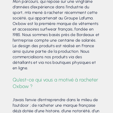
Mon parcours, qui repose sur une vingtaine
d’années d’expérience dans l’industrie du
sport, m’a mené à racheter récemment cette
société, qui appartenait au Groupe Lafuma.
Oxbow est la première marque de vêtements
et accessoires surfwear français, fondée en
1985. Nous sommes basés près de Bordeaux et
l’entreprise compte une centaine de salariés.
Le design des produits est réalisé en France
ainsi qu’une partie de la production. Nous
commercialisons nos produits via des
détaillants et via nos boutiques physiques et
en ligne.
Qu’est-ce qui vous a motivé à racheter
Oxbow ?
J’avais l’envie d’entreprendre dans le milieu de
l’outdoor ; de racheter une marque française
déjà dotée d’une histoire, d’une notoriété, d’un