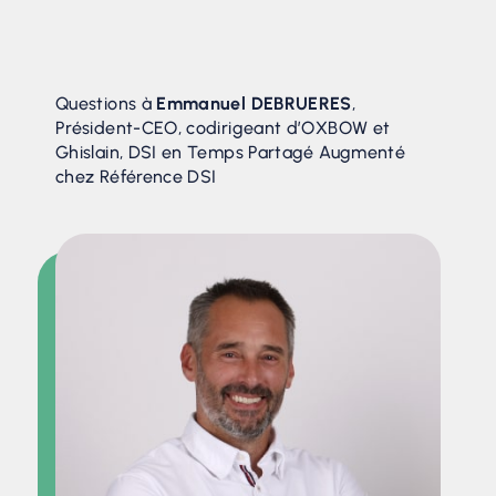
Questions à
Emmanuel DEBRUERES
,
Président-CEO, codirigeant d’OXBOW et
Ghislain, DSI en Temps Partagé Augmenté
chez Référence DSI