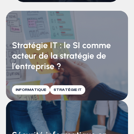
Stratégie IT : le SI comme
acteur de la stratégie de
l’entreprise ?
INFORMATIQUE
STRATÉGIE IT