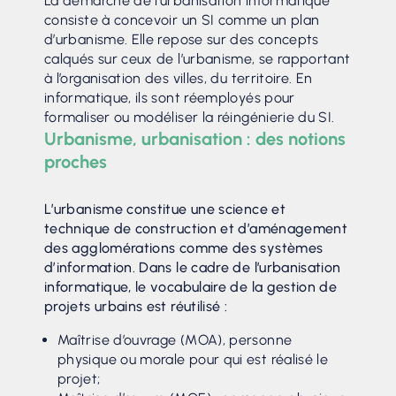
La démarche de l’urbanisation informatique
consiste à concevoir un SI comme un plan
d’urbanisme. Elle repose sur des concepts
calqués sur ceux de l’urbanisme, se rapportant
à l’organisation des villes, du territoire. En
informatique, ils sont réemployés pour
formaliser ou modéliser la réingénierie du SI.
Urbanisme, urbanisation : des notions
proches
L’urbanisme constitue une science et
technique de construction et d’aménagement
des agglomérations comme des systèmes
d’information. Dans le cadre de l’urbanisation
informatique, le vocabulaire de la gestion de
projets urbains est réutilisé :
Maîtrise d’ouvrage (MOA), personne
physique ou morale pour qui est réalisé le
projet;