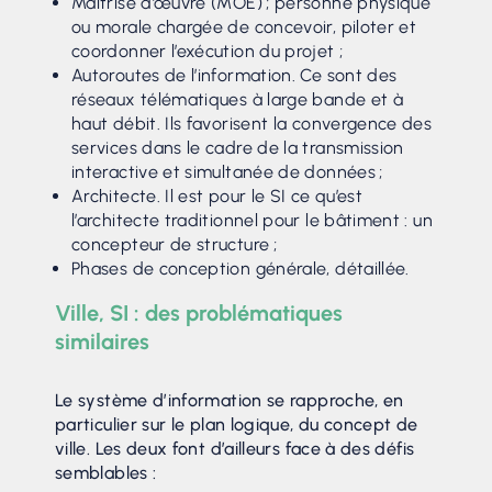
Maîtrise d’œuvre (MOE) ; personne physique
ou morale chargée de concevoir, piloter et
coordonner l’exécution du projet ;
Autoroutes de l’information. Ce sont des
réseaux télématiques à large bande et à
haut débit. Ils favorisent la convergence des
services dans le cadre de la transmission
interactive et simultanée de données ;
Architecte. Il est pour le SI ce qu’est
l’architecte traditionnel pour le bâtiment : un
concepteur de structure ;
Phases de conception générale, détaillée.
Ville, SI : des problématiques
similaires
Le système d’information se rapproche, en
particulier sur le plan logique, du concept de
ville. Les deux font d’ailleurs face à des défis
semblables :