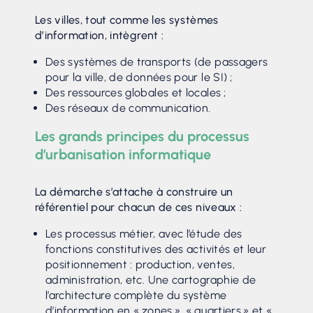
Les villes, tout comme les systèmes
d’information, intègrent :
Des systèmes de transports (de passagers
pour la ville, de données pour le SI) ;
Des ressources globales et locales ;
Des réseaux de communication.
Les grands principes du processus
d’urbanisation informatique
La démarche s’attache à construire un
référentiel pour chacun de ces niveaux :
Les processus métier, avec l’étude des
fonctions constitutives des activités et leur
positionnement : production, ventes,
administration, etc. Une cartographie de
l’architecture complète du système
d’information en « zones », « quartiers » et «