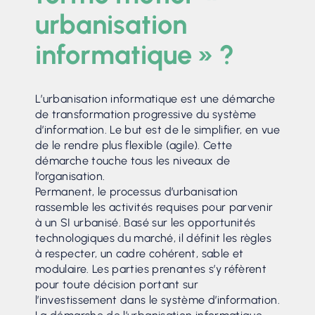
urbanisation
informatique » ?
L’urbanisation informatique est une démarche
de transformation progressive du système
d’information. Le but est de le simplifier, en vue
de le rendre plus flexible (agile). Cette
démarche touche tous les niveaux de
l’organisation.
Permanent, le processus d’urbanisation
rassemble les activités requises pour parvenir
à un SI urbanisé. Basé sur les opportunités
technologiques du marché, il définit les règles
à respecter, un cadre cohérent, sable et
modulaire. Les parties prenantes s’y réfèrent
pour toute décision portant sur
l’investissement dans le système d’information.