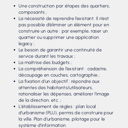
Une construction par étapes des quartiers,
composants ;
La nécessité de reprendre l’existant. Il n’est
pas possible d’éliminer un élément pour en
construire un autre : par exemple, raser un
quartier ou supprimer une application
legacy ;
Le besoin de garantir une continuité de
service durant les travaux ;
La maîtrise des budgets ;
La compréhension de l’existant : cadastre,
découpage en couches, cartographie ;
La fixation d’un objectif : répondre aux
attentes des habitants/utilisateurs,
rationaliser les dépenses, améliorer l’image
de la direction, etc. ;
L’établissement de règles : plan local
d’urbanisme (PLU), permis de construire pour
la ville. Plan d’urbanisme, pilotage pour le
système d’information.