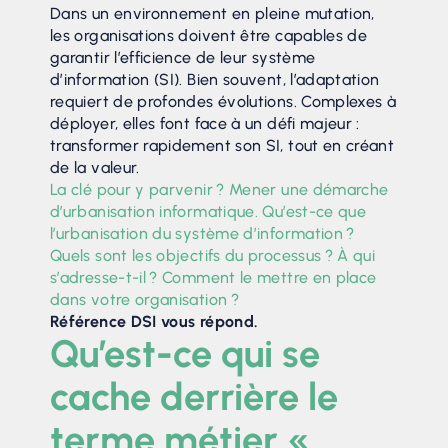
Dans un environnement en pleine mutation,
les organisations doivent être capables de
garantir l’efficience de leur système
d’information (SI). Bien souvent, l’adaptation
requiert de profondes évolutions. Complexes à
déployer, elles font face à un défi majeur :
transformer rapidement son SI, tout en créant
de la valeur.
La clé pour y parvenir ? Mener une démarche
d’urbanisation informatique. Qu’est-ce que
l’urbanisation du système d’information ?
Quels sont les objectifs du processus ? À qui
s’adresse-t-il ? Comment le mettre en place
dans votre organisation ?
Référence DSI vous répond.
Qu’est-ce qui se
cache derrière le
terme métier «