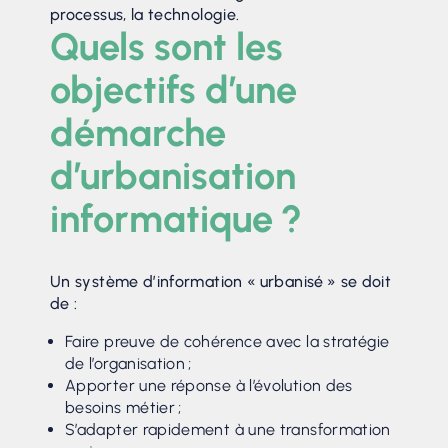
processus, la technologie.
Quels sont les
objectifs d’une
démarche
d’urbanisation
informatique ?
Un système d’information « urbanisé » se doit
de :
Faire preuve de cohérence avec la stratégie
de l’organisation ;
Apporter une réponse à l’évolution des
besoins métier ;
S’adapter rapidement à une transformation