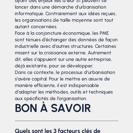
ayant des enjeux liés à leur SI peuvent se
lancer dans une démarche d’urbanisation
informatique. Contrairement aux idées reçues,
les organisations de taille moyenne sont tout
autant concernées.
Face à la conjoncture économique, les PME
sont tenues d’échanger des données de façon
industrielle avec d’autres structures. Certaines
misent sur la croissance externe. Autrement
dit, elles s’appuient sur une autre entreprise,
déjà existante, pour se développer.
Dans ce contexte, le processus d’urbanisation
s’avère capital. Pour le mettre en œuvre de
manière efficiente, il est indispensable
d’adapter les méthodes, outils et techniques
aux spécificités de l’organisation.
BON À SAVOIR
Quels sont les 3 facteurs clés de