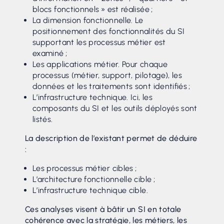
blocs fonctionnels » est réalisée ;
La dimension fonctionnelle. Le
positionnement des fonctionnalités du SI
supportant les processus métier est
examiné ;
Les applications métier. Pour chaque
processus (métier, support, pilotage), les
données et les traitements sont identifiés ;
L’infrastructure technique. Ici, les
composants du SI et les outils déployés sont
listés.
La description de l’existant permet de déduire
:
Les processus métier cibles ;
L’architecture fonctionnelle cible ;
L’infrastructure technique cible.
Ces analyses visent à bâtir un SI en totale
cohérence avec la stratégie, les métiers, les