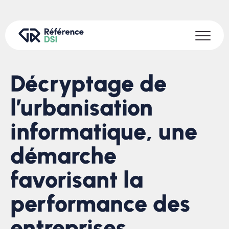
Décryptage de
l’urbanisation
informatique, une
démarche
favorisant la
performance des
entreprises