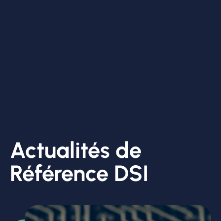
Actualités de
Référence DSI