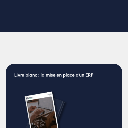
Livre blanc : la mise en place d’un ERP