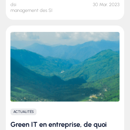
dsi
30 Mar. 2023
management des SI
ACTUALITÉS
Green IT en entreprise, de quoi