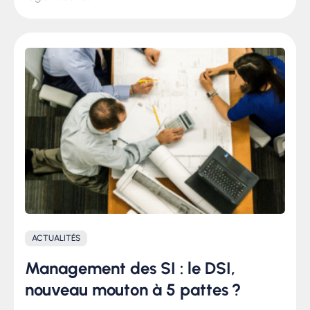
ACTUALITÉS
Management des SI : le DSI,
nouveau mouton à 5 pattes ?