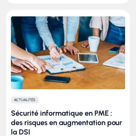
ACTUALITÉS
Sécurité informatique en PME :
des risques en augmentation pour
la DSI