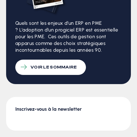
Quels sont les enjeux d’un ERP en PME
? L’adoption d’un progiciel ERP est essentielle
pour les PME. Ces outils de gestion sont
apparus comme des choix stratégiques
incontournables depuis les années 90.
VOIR LE SOMMAIRE
Inscrivez-vous à la newsletter